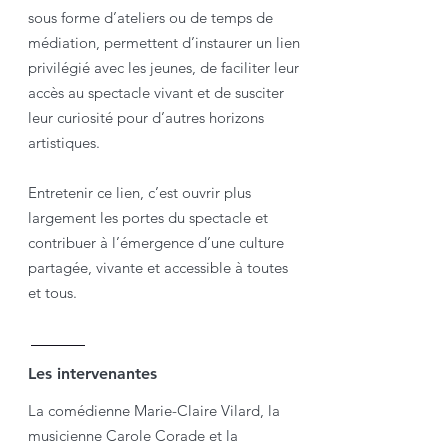
sous forme d’ateliers ou de temps de
médiation, permettent d’instaurer un lien
privilégié avec les jeunes, de faciliter leur
accès au spectacle vivant et de susciter
leur curiosité pour d’autres horizons
artistiques.
Entretenir ce lien, c’est ouvrir plus
largement les portes du spectacle et
contribuer à l’émergence d’une culture
partagée, vivante et accessible à toutes
et tous.
Les intervenantes
La comédienne Marie-Claire Vilard, la
musicienne Carole Corade et la