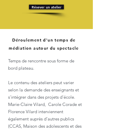
Résever un atelier
Déroulement d'un temps de
médiation autour du spectacle
Temps de rencontre sous forme de
bord plateau.
Le contenu des ateliers peut varier
selon la demande des enseignants et
s'intégrer dans des projets d'école.
Marie-Claire Vilard, Carole Corade et
Florence Vilard interviennent
également auprès d’autres publics
(CCAS, Maison des adolescents et des