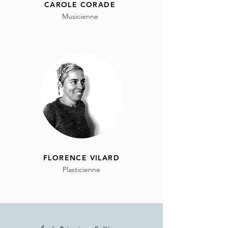
CAROLE CORADE
Musicienne
FLORENCE VILARD
Plasticienne