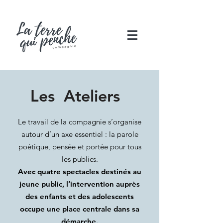
Les
Ateliers
Le travail de la compagnie s’organise
autour d’un axe essentiel : la parole
poétique, pensée et portée pour tous
les publics.
Avec quatre spectacles destinés au
jeune public, l’intervention auprès
des enfants et des adolescents
occupe une place centrale dans sa
démarche.