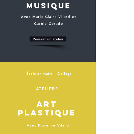
musique
Avec Marie-Claire Vilard et
Carole Corade
Résever un atelier
École primaire ⎮ Collège
ATELIERS
art
plastique
Avec Florence Vilard