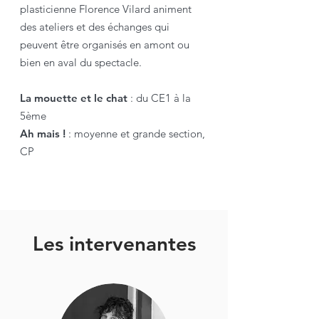
plasticienne Florence Vilard animent
des ateliers et des échanges qui
peuvent être organisés en amont ou
bien en aval du spectacle.
​La mouette et le chat
: du CE1 à la
5ème
Ah mais !
: moyenne et grande section,
CP
Les intervenantes