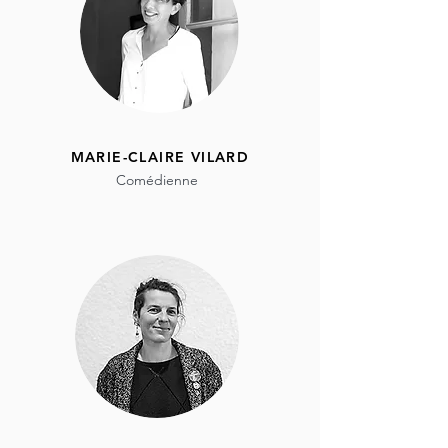
MARIE-CLAIRE VILARD
Comédienne